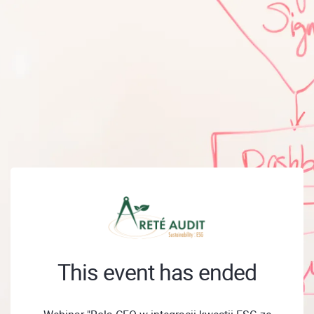
This event has ended